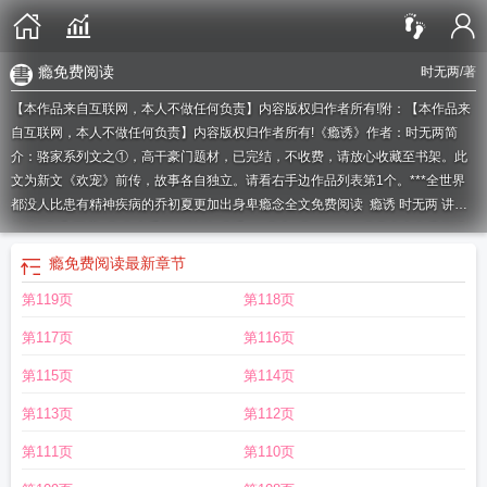
瘾免费阅读
时无两
/著
【本作品来自互联网，本人不做任何负责】内容版权归作者所有!附：【本作品来
自互联网，本人不做任何负责】内容版权归作者所有!《瘾诱》作者：时无两简
介：骆家系列文之①，高干豪门题材，已完结，不收费，请放心收藏至书架。此
文为新文《欢宠》前传，故事各自独立。请看右手边作品列表第1个。***全世界
都没人比患有精神疾病的乔初夏更加出身卑
瘾念全文免费阅读
瘾诱 时无两 讲的
什么
瘾诱 百度
瘾 作者千万别挂科
瘾诱txt
瘾念
瘾sunnee
瘾疾全文免费阅读
无广告
瘾舟全文免费阅读无广告
电视剧瘾
瘾私免费阅读下拉式无广告
瘾
瘾免费阅读
最新章节
txt
瘾
瘾免费阅读
瘾诱时无两男主
瘾瘾什么意思
瘾诱时无两百度
x瘾
第119页
第118页
bybiucj
x瘾biucj
瘾瘾的意思
瘾诱讲的什么
瘾诱
瘾诱时无两txt
瘾qing
瘾念免
费阅读txt
瘾全文阅读千万别挂科
) 作者垃圾拖
瘾 书籍
瘾电子书
瘾免费阅读全
第117页
第116页
文
瘾让人上瘾的产品、广告与创意背后的秘密
瘾诱 淘宝
瘾全文阅读顾
第115页
第114页
第113页
第112页
第111页
第110页