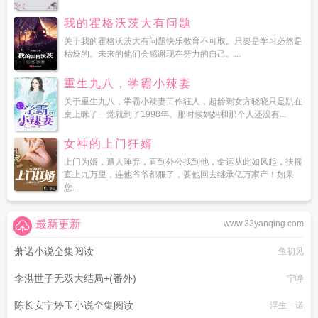
我的霍格沃茨大有问题
关于我的霍格沃茨大有问题快乐教育不可取。只要是学习必然是
枯燥的。未来的他们会感谢现在努力的自己。...
重生九八，学霸小辣妻
关于重生九八，学霸小辣妻工作狂人，超龄剩女方晓晓只是趴在
桌上眯了一觉就到了1998年。那时候妈妈和那个人还没有...
女神的上门狂婿
上门为婿，遭人唾弃，直到外公找到他，命运从此如风起，扶摇
直上九万里，连他爷爷都服了，要他回去继承亿万家产！如果
您...
最新更新
www.33yanqing.com
萧诺小说全集阅读
鱼初见
李湛世子无双大结局+(番外)
宁峥
陈长安宁婷玉小说全集阅读
浮生一诺