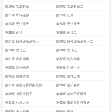
第19章 功成身退
第20章 功成身退二
第21章 衣锦还乡
第22章 死局
第23章 无法无天
第24章 无法无天二
第25章 内讧
第26章 内讧二
第27章 解铃还须系铃人
第28章 解铃还须系铃人二
第29章 为什么
第30章 为什么二
第31章 声名远扬
第32章 鸠占鹊巢
第33章 耳光响亮
第34章 性情中人
第35章 错有错着
第36章 歪打正着
第37章 威胁赤裸裸的威胁
第38章 漫天要价
第39章 有两把刷子
第40章 前途不可限量
第41章 久仰大名
第42章 事出反常必有妖
第43章 不识抬举
第44章 祸根