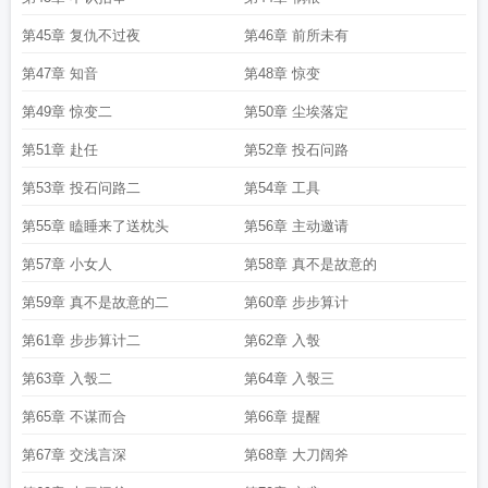
第45章 复仇不过夜
第46章 前所未有
第47章 知音
第48章 惊变
第49章 惊变二
第50章 尘埃落定
第51章 赴任
第52章 投石问路
第53章 投石问路二
第54章 工具
第55章 瞌睡来了送枕头
第56章 主动邀请
第57章 小女人
第58章 真不是故意的
第59章 真不是故意的二
第60章 步步算计
第61章 步步算计二
第62章 入彀
第63章 入彀二
第64章 入彀三
第65章 不谋而合
第66章 提醒
第67章 交浅言深
第68章 大刀阔斧