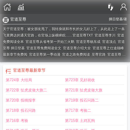
官道至尊
择日登基
/著
关于官道至尊：被女朋友甩了，我转身就和市长的女儿好上了，从此走上了一条
飞黄腾达的通天官路，在官场上纵横睥睨……
官道至尊TXT
官道至尊李川
官道
免费阅读全本
官道至尊从省考第一开始三火鹅
官道至尊杨东成
官道顶点
官道
至尊 择日登基
官道至尊免费阅读全文
官道至尊介绍大全
官道至尊之仕途颠峰
最新章节免费阅
官道至尊第一季动漫
官道之路免费阅读
至尊官路
官道至尊 短
剧
官道至尊 忠虎添翼
官道至尊 陈默
官道至尊笔趣阁
官道至尊红颜陆林
官途
至尊
官道至尊 最新章节 无弹窗 笔趣阁
官道至尊动漫
官道至尊从省考第一开始
官道至尊
最新章节
宁心远
官道至尊免费阅读周龙昊
官道至尊择日登基
官道至尊从省考第一开
第724章 大结局
第723章 见好就收
始
从省考第一开始
官场至尊
官道至尊免费阅读
官道至尊红颜
官道至尊有
声
官道至尊 靴子落地
官道至尊宁心远故事
官道至尊全集免费观看
有声官道至
第722章 扯虎皮做大旗二
第721章 扯虎皮做大旗
尊在线播讲
官道至尊有声读物在线收听
官道至尊短剧
有声官道至尊
免费完结
官道
官道 顶点
官道5200
官道至尊全文阅读
官道至尊周龙昊在线阅读
官道至
第720章 投桃报李
第719章 投石问路二
尊有声在线收听
第718章 投石问路
第717章 考验二
第716章 考验
第715章 土鸡瓦狗