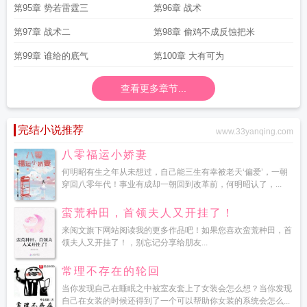
第95章 势若雷霆三
第96章 战术
第97章 战术二
第98章 偷鸡不成反蚀把米
第99章 谁给的底气
第100章 大有可为
查看更多章节...
完结小说推荐
www.33yanqing.com
八零福运小娇妻
何明昭有生之年从未想过，自己能三生有幸被老天‘偏爱’，一朝
穿回八零年代！事业有成却一朝回到改革前，何明昭认了，...
蛮荒种田，首领夫人又开挂了！
来阅文旗下网站阅读我的更多作品吧！如果您喜欢蛮荒种田，首
领夫人又开挂了！，别忘记分享给朋友...
常理不存在的轮回
当你发现自己在睡眠之中被室友套上了女装会怎么想？当你发现
自己在女装的时候还得到了一个可以帮助你女装的系统会怎么...