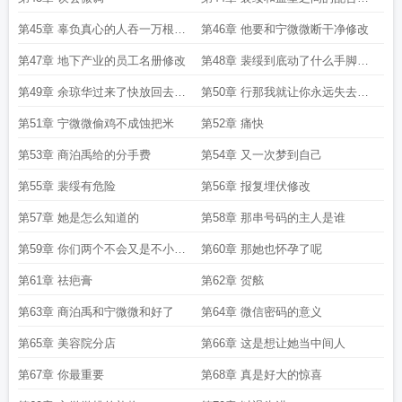
修
第45章 辜负真心的人吞一万根银
第46章 他要和宁微微断干净修改
针修改
第47章 地下产业的员工名册修改
第48章 裴绥到底动了什么手脚修
改
第49章 余琼华过来了快放回去修
第50章 行那我就让你永远失去这
改
个孩子
第51章 宁微微偷鸡不成蚀把米
第52章 痛快
第53章 商泊禹给的分手费
第54章 又一次梦到自己
第55章 裴绥有危险
第56章 报复埋伏修改
第57章 她是怎么知道的
第58章 那串号码的主人是谁
第59章 你们两个不会又是不小心
第60章 那她也怀孕了呢
遇到的吧
第61章 祛疤膏
第62章 贺舷
第63章 商泊禹和宁微微和好了
第64章 微信密码的意义
第65章 美容院分店
第66章 这是想让她当中间人
第67章 你最重要
第68章 真是好大的惊喜