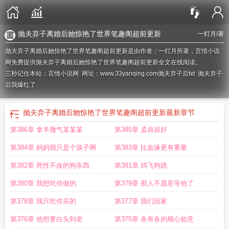
抛夫弃子离婚后她惊艳了世界笔趣阁超前更新
一灯月
/著
抛夫弃子离婚后她惊艳了世界笔趣阁超前更新是由作者：一灯月所著，言情小说
网免费提供抛夫弃子离婚后她惊艳了世界笔趣阁超前更新全文在线阅读。
三秒记住本站：言情小说网 网址：www.33yanqing.com
抛夫弃子后txt
抛夫弃子
后我爆红了
抛夫弃子离婚后她惊艳了世界笔趣阁超前更新
最新章节
第386章 拿羊撒气某某某
第385章 孟叔叔好
第384章 妈妈我只是个孩子啊
第383章 比血缘更有重量
第382章 死性不改的狗东西
第381章 鸡飞狗跳
第380章 我想吃你做的
第379章 那人不愿意等他了
第378章 我只吃你买的
第377章 我们回家
第376章 他想要白头到老
第375章 各有各的顺心如意