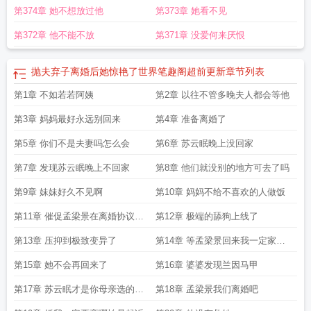
第374章 她不想放过他
第373章 她看不见
第372章 他不能不放
第371章 没爱何来厌恨
抛夫弃子离婚后她惊艳了世界笔趣阁超前更新
章节列表
第1章 不如若若阿姨
第2章 以往不管多晚夫人都会等他
第3章 妈妈最好永远别回来
第4章 准备离婚了
第5章 你们不是夫妻吗怎么会
第6章 苏云眠晚上没回家
第7章 发现苏云眠晚上不回家
第8章 他们就没别的地方可去了吗
第9章 妹妹好久不见啊
第10章 妈妈不给不喜欢的人做饭
第11章 催促孟梁景在离婚协议上
第12章 极端的舔狗上线了
签字
第13章 压抑到极致变异了
第14章 等孟梁景回来我一定家法
教训他
第15章 她不会再回来了
第16章 婆婆发现兰因马甲
第17章 苏云眠才是你母亲选的儿
第18章 孟梁景我们离婚吧