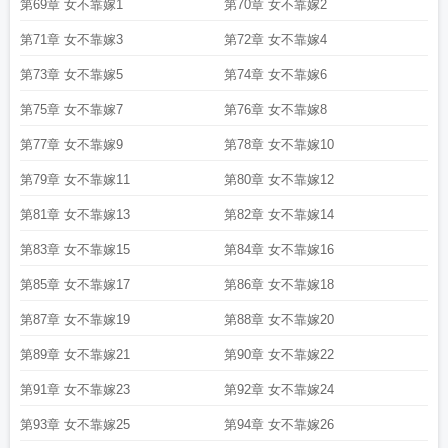
第69章 女不靠嫁1
第70章 女不靠嫁2
第71章 女不靠嫁3
第72章 女不靠嫁4
第73章 女不靠嫁5
第74章 女不靠嫁6
第75章 女不靠嫁7
第76章 女不靠嫁8
第77章 女不靠嫁9
第78章 女不靠嫁10
第79章 女不靠嫁11
第80章 女不靠嫁12
第81章 女不靠嫁13
第82章 女不靠嫁14
第83章 女不靠嫁15
第84章 女不靠嫁16
第85章 女不靠嫁17
第86章 女不靠嫁18
第87章 女不靠嫁19
第88章 女不靠嫁20
第89章 女不靠嫁21
第90章 女不靠嫁22
第91章 女不靠嫁23
第92章 女不靠嫁24
第93章 女不靠嫁25
第94章 女不靠嫁26