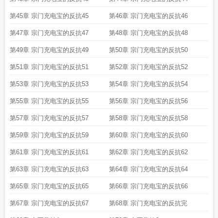
第45章 宗门充电宝的反抗45
第46章 宗门充电宝的反抗46
第47章 宗门充电宝的反抗47
第48章 宗门充电宝的反抗48
第49章 宗门充电宝的反抗49
第50章 宗门充电宝的反抗50
第51章 宗门充电宝的反抗51
第52章 宗门充电宝的反抗52
第53章 宗门充电宝的反抗53
第54章 宗门充电宝的反抗54
第55章 宗门充电宝的反抗55
第56章 宗门充电宝的反抗56
第57章 宗门充电宝的反抗57
第58章 宗门充电宝的反抗58
第59章 宗门充电宝的反抗59
第60章 宗门充电宝的反抗60
第61章 宗门充电宝的反抗61
第62章 宗门充电宝的反抗62
第63章 宗门充电宝的反抗63
第64章 宗门充电宝的反抗64
第65章 宗门充电宝的反抗65
第66章 宗门充电宝的反抗66
第67章 宗门充电宝的反抗67
第68章 宗门充电宝的反抗完