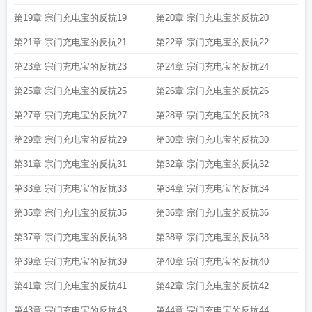
第19章 宗门充电宝的反抗19
第20章 宗门充电宝的反抗20
第21章 宗门充电宝的反抗21
第22章 宗门充电宝的反抗22
第23章 宗门充电宝的反抗23
第24章 宗门充电宝的反抗24
第25章 宗门充电宝的反抗25
第26章 宗门充电宝的反抗26
第27章 宗门充电宝的反抗27
第28章 宗门充电宝的反抗28
第29章 宗门充电宝的反抗29
第30章 宗门充电宝的反抗30
第31章 宗门充电宝的反抗31
第32章 宗门充电宝的反抗32
第33章 宗门充电宝的反抗33
第34章 宗门充电宝的反抗34
第35章 宗门充电宝的反抗35
第36章 宗门充电宝的反抗36
第37章 宗门充电宝的反抗38
第38章 宗门充电宝的反抗38
第39章 宗门充电宝的反抗39
第40章 宗门充电宝的反抗40
第41章 宗门充电宝的反抗41
第42章 宗门充电宝的反抗42
第43章 宗门充电宝的反抗43
第44章 宗门充电宝的反抗44