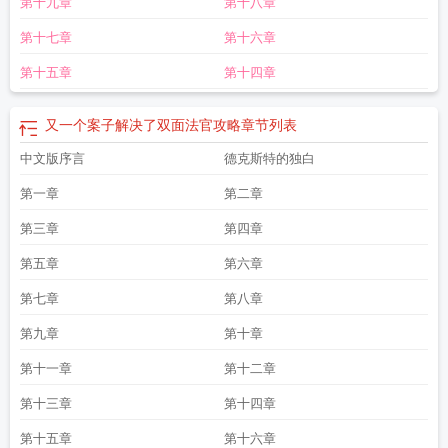
第十九章
第十八章
第十七章
第十六章
第十五章
第十四章
又一个案子解决了双面法官攻略
章节列表
中文版序言
德克斯特的独白
第一章
第二章
第三章
第四章
第五章
第六章
第七章
第八章
第九章
第十章
第十一章
第十二章
第十三章
第十四章
第十五章
第十六章