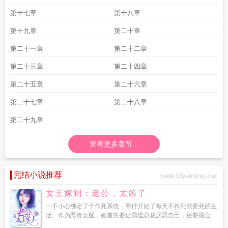
第十七章
第十八章
第十九章
第二十章
第二十一章
第二十二章
第二十三章
第二十四章
第二十五章
第二十六章
第二十七章
第二十八章
第二十九章
查看更多章节...
完结小说推荐
www.33yanqing.com
女王嫁到：老公，太凶了
一不小心绑定了个作死系统，墨抒开始了每天不作死就要死的生
活。作为恶毒女配，她首先要让霸道总裁厌恶自己，还要撮合...