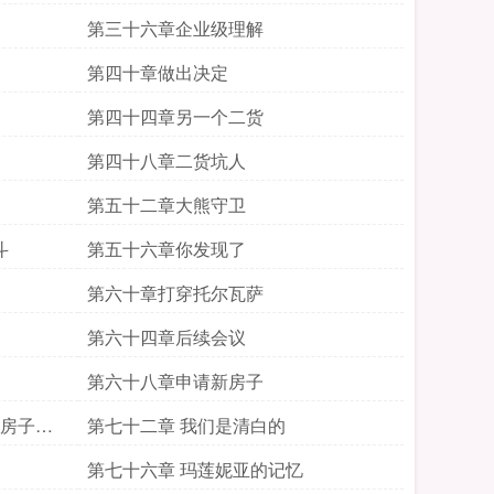
第三十六章企业级理解
第四十章做出决定
第四十四章另一个二货
第四十八章二货坑人
第五十二章大熊守卫
斗
第五十六章你发现了
第六十章打穿托尔瓦萨
第六十四章后续会议
第六十八章申请新房子
新房子即
第七十二章 我们是清白的
第七十六章 玛莲妮亚的记忆