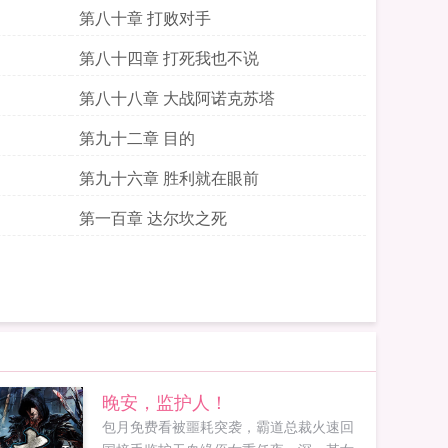
第八十章 打败对手
第八十四章 打死我也不说
第八十八章 大战阿诺克苏塔
第九十二章 目的
第九十六章 胜利就在眼前
第一百章 达尔坎之死
晚安，监护人！
包月免费看被噩耗突袭，霸道总裁火速回