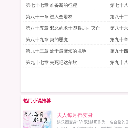
第七十七章 准备新的征程
第七十八
第八十一章 进入奎塔林
第八十二
第八十五章 邪恶的术士即将走向灭亡
第八十六
第八十九章 契约恶魔
第九十章
第九十三章 处于最麻烦的境地
第九十四
第九十七章 去死吧达尔坎
第九十八
热门小说推荐
夫人每月都变身
娱乐圈变身1V1双洁HE作为一名合格的