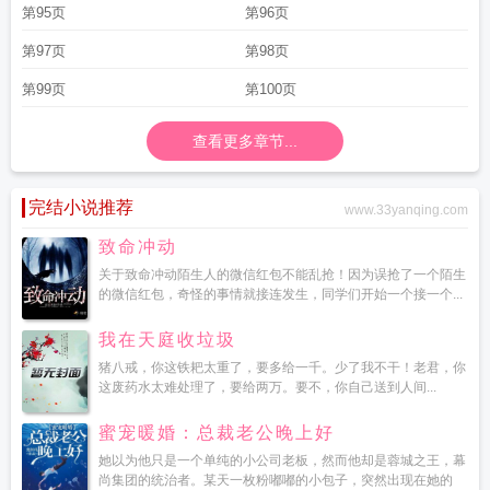
第95页
第96页
第97页
第98页
第99页
第100页
查看更多章节...
完结小说推荐
www.33yanqing.com
致命冲动
关于致命冲动陌生人的微信红包不能乱抢！因为误抢了一个陌生
的微信红包，奇怪的事情就接连发生，同学们开始一个接一个...
我在天庭收垃圾
猪八戒，你这铁耙太重了，要多给一千。少了我不干！老君，你
这废药水太难处理了，要给两万。要不，你自己送到人间...
蜜宠暖婚：总裁老公晚上好
她以为他只是一个单纯的小公司老板，然而他却是蓉城之王，幕
尚集团的统治者。某天一枚粉嘟嘟的小包子，突然出现在她的