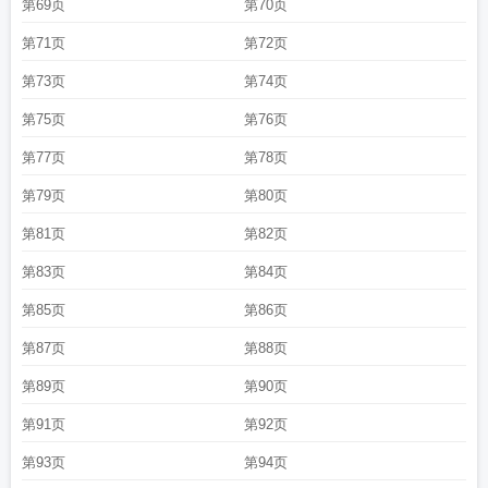
第69页
第70页
第71页
第72页
第73页
第74页
第75页
第76页
第77页
第78页
第79页
第80页
第81页
第82页
第83页
第84页
第85页
第86页
第87页
第88页
第89页
第90页
第91页
第92页
第93页
第94页