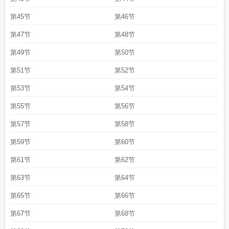
第45节
第46节
第47节
第48节
第49节
第50节
第51节
第52节
第53节
第54节
第55节
第56节
第57节
第58节
第59节
第60节
第61节
第62节
第63节
第64节
第65节
第66节
第67节
第68节