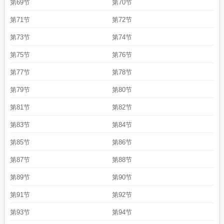
第69节
第70节
第71节
第72节
第73节
第74节
第75节
第76节
第77节
第78节
第79节
第80节
第81节
第82节
第83节
第84节
第85节
第86节
第87节
第88节
第89节
第90节
第91节
第92节
第93节
第94节