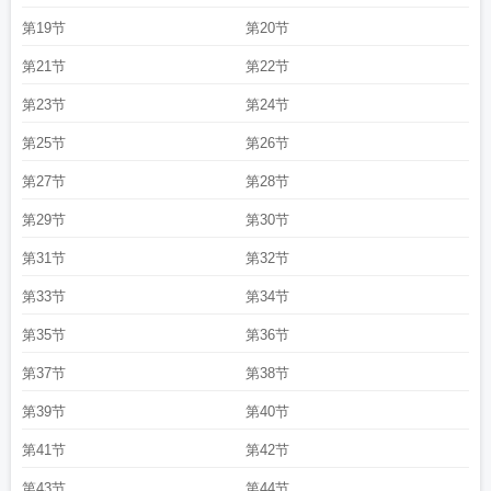
第19节
第20节
第21节
第22节
第23节
第24节
第25节
第26节
第27节
第28节
第29节
第30节
第31节
第32节
第33节
第34节
第35节
第36节
第37节
第38节
第39节
第40节
第41节
第42节
第43节
第44节