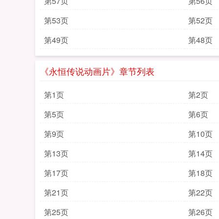
第57页
第56页
第53页
第52页
第49页
第48页
《永恒传说动画片》章节列表
第1页
第2页
第5页
第6页
第9页
第10页
第13页
第14页
第17页
第18页
第21页
第22页
第25页
第26页