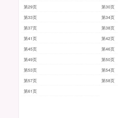
第29页
第30页
第33页
第34页
第37页
第38页
第41页
第42页
第45页
第46页
第49页
第50页
第53页
第54页
第57页
第58页
第61页