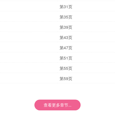
第31页
第35页
第39页
第43页
第47页
第51页
第55页
第59页
查看更多章节...