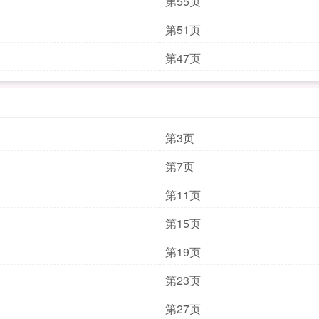
第55页
第51页
第47页
第3页
第7页
第11页
第15页
第19页
第23页
第27页