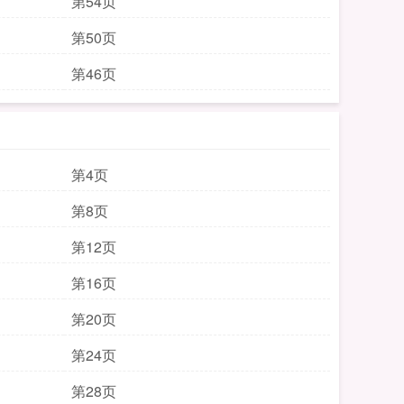
第54页
第50页
第46页
第4页
第8页
第12页
第16页
第20页
第24页
第28页