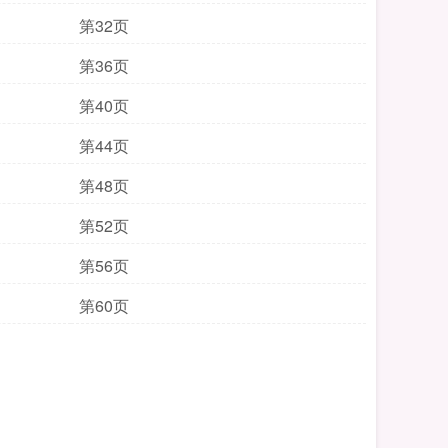
第32页
第36页
第40页
第44页
第48页
第52页
第56页
第60页