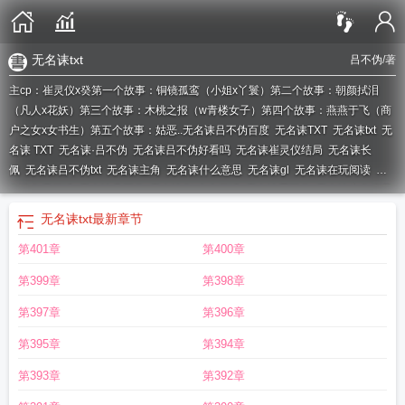
无名诔txt
吕不伪
/著
主cp：崔灵仪x癸第一个故事：铜镜孤鸾（小姐x丫鬟）第二个故事：朝颜拭泪
（凡人x花妖）第三个故事：木桃之报（w青楼女子）第四个故事：燕燕于飞（商
户之女x女书生）第五个故事：姑恶..
无名诔吕不伪百度
无名诔TXT
无名诔txt
无
名诔 TXT
无名诔·吕不伪
无名诔吕不伪好看吗
无名诔崔灵仪结局
无名诔长
佩
无名诔吕不伪txt
无名诔主角
无名诔什么意思
无名诔gl
无名诔在玩阅读
无
名诔免费阅读
无名诔吕不伪
无名诔GL全文阅读
无名诔周不伪
无名诔主角崔灵
仪
无名诔txt
最新章节
第401章
第400章
第399章
第398章
第397章
第396章
第395章
第394章
第393章
第392章