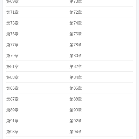
第69章
第70章
第71章
第72章
第73章
第74章
第75章
第76章
第77章
第78章
第79章
第80章
第81章
第82章
第83章
第84章
第85章
第86章
第87章
第88章
第89章
第90章
第91章
第92章
第93章
第94章