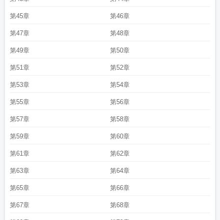
第45章
第46章
第47章
第48章
第49章
第50章
第51章
第52章
第53章
第54章
第55章
第56章
第57章
第58章
第59章
第60章
第61章
第62章
第63章
第64章
第65章
第66章
第67章
第68章