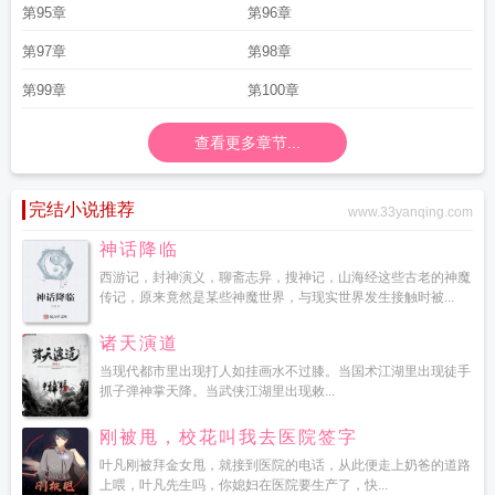
第95章
第96章
第97章
第98章
第99章
第100章
查看更多章节...
完结小说推荐
www.33yanqing.com
神话降临
西游记，封神演义，聊斋志异，搜神记，山海经这些古老的神魔
传记，原来竟然是某些神魔世界，与现实世界发生接触时被...
诸天演道
当现代都市里出现打人如挂画水不过膝。当国术江湖里出现徒手
抓子弹神掌天降。当武侠江湖里出现敕...
刚被甩，校花叫我去医院签字
叶凡刚被拜金女甩，就接到医院的电话，从此便走上奶爸的道路
上喂，叶凡先生吗，你媳妇在医院要生产了，快...