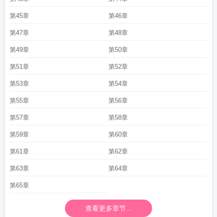
第45章
第46章
第47章
第48章
第49章
第50章
第51章
第52章
第53章
第54章
第55章
第56章
第57章
第58章
第59章
第60章
第61章
第62章
第63章
第64章
第65章
查看更多章节...