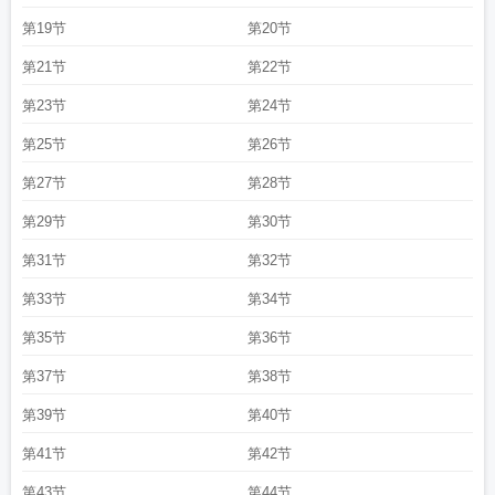
第19节
第20节
第21节
第22节
第23节
第24节
第25节
第26节
第27节
第28节
第29节
第30节
第31节
第32节
第33节
第34节
第35节
第36节
第37节
第38节
第39节
第40节
第41节
第42节
第43节
第44节