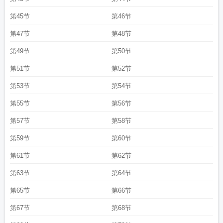
第45节
第46节
第47节
第48节
第49节
第50节
第51节
第52节
第53节
第54节
第55节
第56节
第57节
第58节
第59节
第60节
第61节
第62节
第63节
第64节
第65节
第66节
第67节
第68节