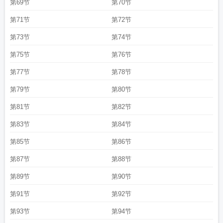
第69节
第70节
第71节
第72节
第73节
第74节
第75节
第76节
第77节
第78节
第79节
第80节
第81节
第82节
第83节
第84节
第85节
第86节
第87节
第88节
第89节
第90节
第91节
第92节
第93节
第94节