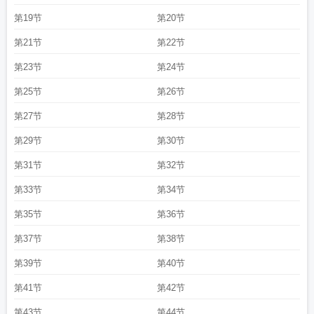
第19节
第20节
第21节
第22节
第23节
第24节
第25节
第26节
第27节
第28节
第29节
第30节
第31节
第32节
第33节
第34节
第35节
第36节
第37节
第38节
第39节
第40节
第41节
第42节
第43节
第44节