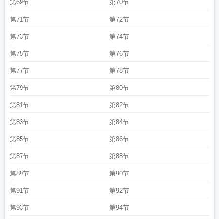
第69节
第70节
第71节
第72节
第73节
第74节
第75节
第76节
第77节
第78节
第79节
第80节
第81节
第82节
第83节
第84节
第85节
第86节
第87节
第88节
第89节
第90节
第91节
第92节
第93节
第94节