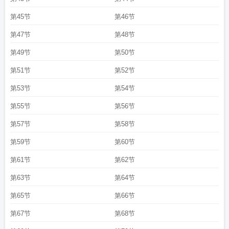
第45节
第46节
第47节
第48节
第49节
第50节
第51节
第52节
第53节
第54节
第55节
第56节
第57节
第58节
第59节
第60节
第61节
第62节
第63节
第64节
第65节
第66节
第67节
第68节