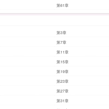
第61章
第3章
第7章
第11章
第15章
第19章
第23章
第27章
第31章