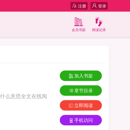
注册
登录
会员书架
阅读记录
加入书架
章节目录
什么意思全文在线阅
立即阅读
手机访问