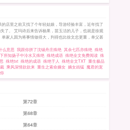
果的店里之前又找了个年轻姑娘，导游经验丰富，近年找了
失了。 艾玛诗后来告诉杨果，苗玉洁的儿子，也就是徐观
 单家人因为将事情做得大，判得也比徐文忠更重，单父甚
什么意思
我跟你拼了沈锡舟庄殊绝
其余七匹亦殊绝
殊绝
天下所知扬子中泠水又殊绝
殊绝成语
殊绝全文免费阅读
殊
意思
殊绝txt
殊绝的成语
殊绝于人
殊绝全文TXT
重生极品
裁
乘风深情款款来
重生之索命嫡女
嫡女凶猛
魔君的宠
你
第72章
第68章
第64章