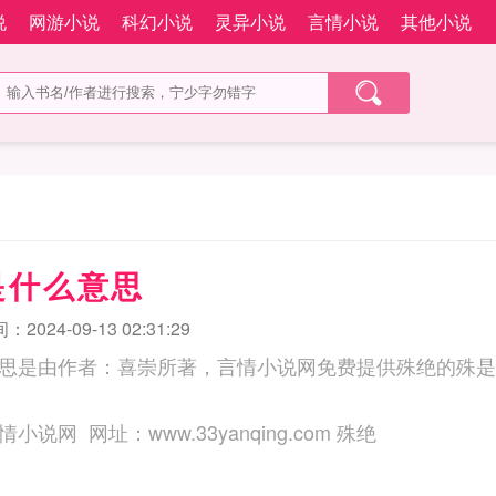
说
网游小说
科幻小说
灵异小说
言情小说
其他小说
是什么意思
2024-09-13 02:31:29
思是由作者：喜崇所著，言情小说网免费提供殊绝的殊是
三秒记住本站：言情小说网 网址：www.33yanqing.com 殊绝