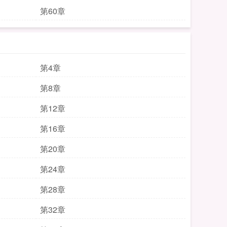
第60章
第4章
第8章
第12章
第16章
第20章
第24章
第28章
第32章