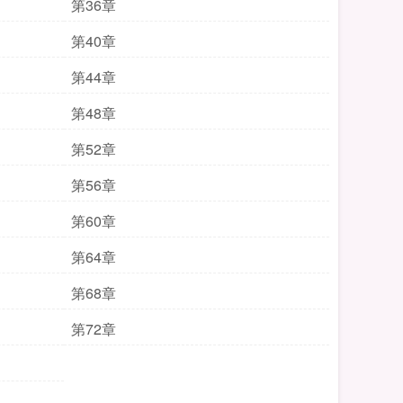
第36章
第40章
第44章
第48章
第52章
第56章
第60章
第64章
第68章
第72章