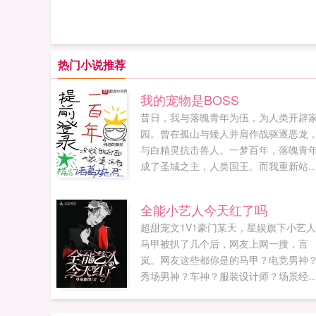
热门小说推荐
我的宠物是BOSS
昔日，我与落魄青年为伍，为人类开辟
园。曾在孤山与矮人并肩作战驱逐恶龙
与白精灵抗击兽人。一梦百年，落魄青
成了圣城之主，人类国王。而我重新站
百年前亲手建立的家园。你问我是谁？
叫沈飞，人类帝国军情六处领导者，被
全能小艺人今天红了吗
神赐福的月神殿最高贵的勇士以及矮人
超甜宠文1V1豪门某天，星娱旗下小艺
族共尊的锻造大宗师。好了，我说完了
马甲被扒了几个后，网友上网一搜，言
现在你们可以放下手中的刀，让我们好
岚。网友这些都你是的马甲？电竞男神
谈谈关于我的宠物毁坏圣城的赔偿问题
秀场男神？车神？服装设计师？场景经
如果您喜欢我的宠物是BOSS，别忘记分
布置师？言岚没有吧！我都没有披马甲
给朋友...
全部用的真名！墨霖少说了一个，我女