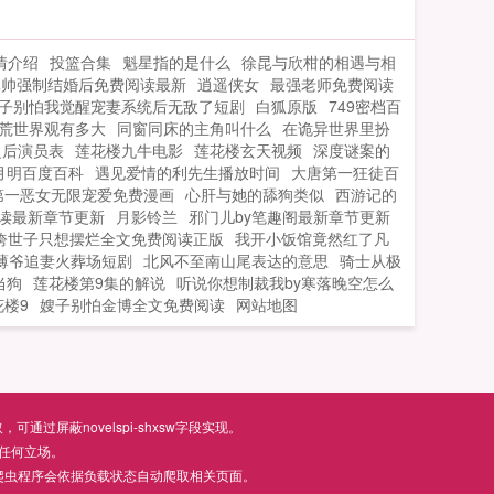
情介绍
投篮合集
魁星指的是什么
徐昆与欣柑的相遇与相
元帅强制结婚后免费阅读最新
逍遥侠女
最强老师免费阅读
子别怕我觉醒宠妻系统后无敌了短剧
白狐原版
749密档百
荒世界观有多大
同窗同床的主角叫什么
在诡异世界里扮
之后演员表
莲花楼九牛电影
莲花楼玄天视频
深度谜案的
月明百度百科
遇见爱情的利先生播放时间
大唐第一狂徒百
第一恶女无限宠爱免费漫画
心肝与她的舔狗类似
西游记的
读最新章节更新
月影铃兰
邪门儿by笔趣阁最新章节更新
绔世子只想摆烂全文免费阅读正版
我开小饭馆竟然红了凡
薄爷追妻火葬场短剧
北风不至南山尾表达的意思
骑士从极
当狗
莲花楼第9集的解说
听说你想制裁我by寒落晚空怎么
花楼9
嫂子别怕金博全文免费阅读
网站地图
屏蔽novelspi-shxsw字段实现。
任何立场。
爬虫程序会依据负载状态自动爬取相关页面。