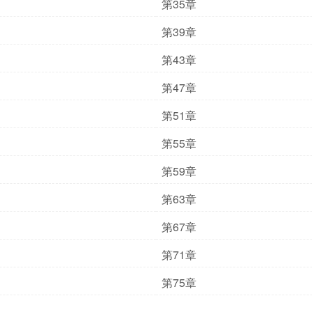
第35章
第39章
第43章
第47章
第51章
第55章
第59章
第63章
第67章
第71章
第75章