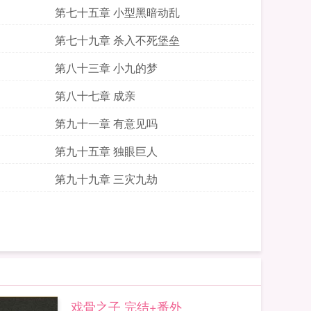
第七十五章 小型黑暗动乱
第七十九章 杀入不死堡垒
第八十三章 小九的梦
第八十七章 成亲
第九十一章 有意见吗
第九十五章 独眼巨人
第九十九章 三灾九劫
戏骨之子 完结+番外