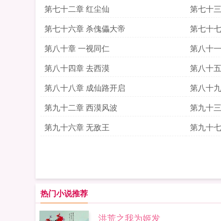
第七十二章 红尘仙
第七十三
第七十六章 杀傀儡大帝
第七十七
第八十章 一视同仁
第八十一
第八十四章 去西漠
第八十五
第八十八章 成仙路开启
第八十九
第九十二章 西漠风波
第九十三
第九十六章 无敌王
第九十七
热门小说推荐
洪荒之我为姬发