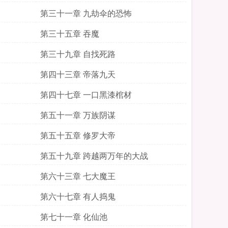
第三十一章 九劫伞的恐怖
第三十五章 吞魔
第三十九章 自找死路
第四十三章 帝落九天
第四十七章 一口黑漆棺材
第五十一章 万族阴谋
第五十五章 修罗大帝
第五十九章 跨越两万年的大战
第六十三章 七大魔王
第六十七章 有人捣鬼
第七十一章 化仙池