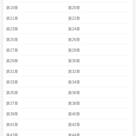
第19章
第20章
第21章
第22章
第23章
第24章
第25章
第26章
第27章
第28章
第29章
第30章
第31章
第32章
第33章
第34章
第35章
第36章
第37章
第38章
第39章
第40章
第41章
第42章
第43章
第44章