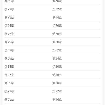
第69章
第70章
第71章
第72章
第73章
第74章
第75章
第76章
第77章
第78章
第79章
第80章
第81章
第82章
第83章
第84章
第85章
第86章
第87章
第88章
第89章
第90章
第91章
第92章
第93章
第94章