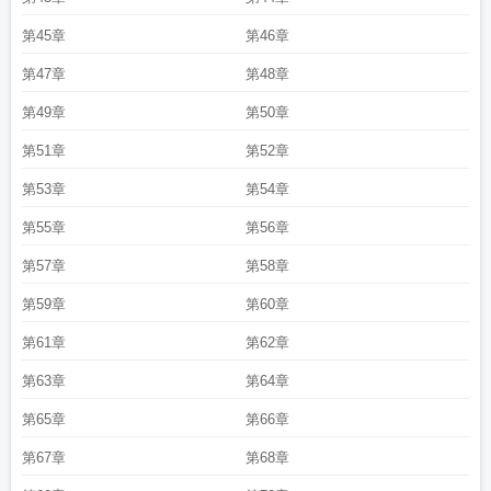
第45章
第46章
第47章
第48章
第49章
第50章
第51章
第52章
第53章
第54章
第55章
第56章
第57章
第58章
第59章
第60章
第61章
第62章
第63章
第64章
第65章
第66章
第67章
第68章