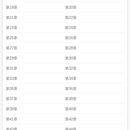
第19章
第20章
第21章
第22章
第23章
第24章
第25章
第26章
第27章
第28章
第29章
第30章
第31章
第32章
第33章
第34章
第35章
第36章
第37章
第38章
第39章
第40章
第41章
第42章
第43章
第44章