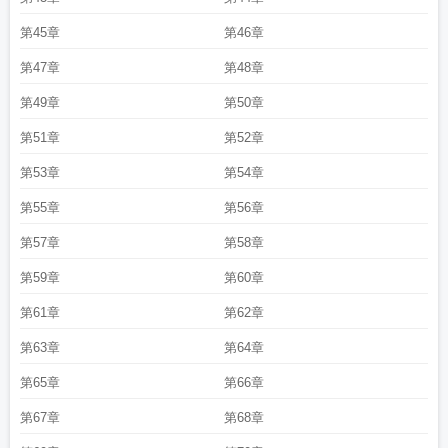
第45章
第46章
第47章
第48章
第49章
第50章
第51章
第52章
第53章
第54章
第55章
第56章
第57章
第58章
第59章
第60章
第61章
第62章
第63章
第64章
第65章
第66章
第67章
第68章