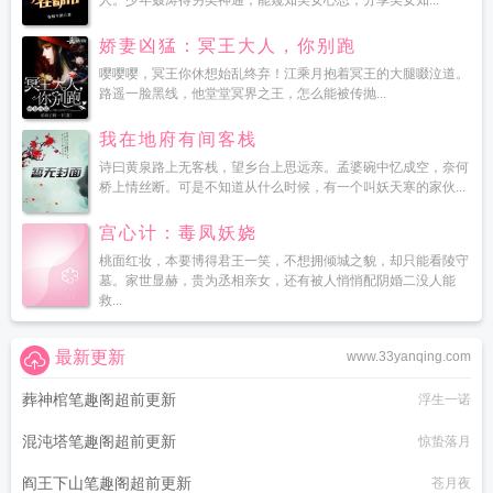
人。少年聂涛得另类神通，能窥知美女心思，分享美女知...
娇妻凶猛：冥王大人，你别跑
嘤嘤嘤，冥王你休想始乱终弃！江乘月抱着冥王的大腿啜泣道。
路遥一脸黑线，他堂堂冥界之王，怎么能被传抛...
我在地府有间客栈
诗曰黄泉路上无客栈，望乡台上思远亲。孟婆碗中忆成空，奈何
桥上情丝断。可是不知道从什么时候，有一个叫妖天寒的家伙...
宫心计：毒凤妖娆
桃面红妆，本要博得君王一笑，不想拥倾城之貌，却只能看陵守
墓。家世显赫，贵为丞相亲女，还有被人悄悄配阴婚二没人能
救...
最新更新
www.33yanqing.com
葬神棺笔趣阁超前更新
浮生一诺
混沌塔笔趣阁超前更新
惊蛰落月
阎王下山笔趣阁超前更新
苍月夜