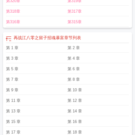
第320章
第319章
第318章
第317章
第316章
第315章
再战江八零之留子招魂暴富
章节列表
第 1 章
第 2 章
第 3 章
第 4 章
第 5 章
第 6 章
第 7 章
第 8 章
第 9 章
第 10 章
第 11 章
第 12 章
第 13 章
第 14 章
第 15 章
第 16 章
第 17 章
第 18 章