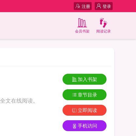
注册
登录
会员书架
阅读记录
加入书架
章节目录
全文在线阅读。
立即阅读
手机访问