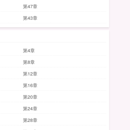
第47章
第43章
第4章
第8章
第12章
第16章
第20章
第24章
第28章