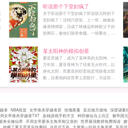
听说那个下堂妇疯了
被
关于听说那个下堂妇疯了听说状元郎的下
毅
堂妇疯了！沈翎只想笑。上一世，她被血
无
缘亲情绑架，活成了林修远和林叡父子的
走
垫脚石，被他们敲骨食髓。一朝重生，只
是不要那个黑心肝的儿子，就都说她疯
了。被亲儿子当众污蔑偷人，沈翎接过泼
某太阳神的模拟创星
来的脏水，疯狂地泼回去！大家一起疯，
夏亚穿越了，成为了某神系的太阳神。一
才是真的疯！本以为重生长路，将会孑然
万年前，夏亚母神为了结束无火时代，以
独行，只为复仇。谁知被造谣的奸夫找上
身化太阳，而夏亚的职责就是驾驶着太阳
门，提议将计就计，合作成亲，各取所
船，拉着他妈在世界上层航行，为这世界
需。若哪日你碰到心仪之人，合作结束。
成
带来昼夜更替。但因为他的一时疏忽，他
秦铮说。她给他当挡桃花的工具人，他为
她
妈没了。太阳被盗，无火时代再临，薪火
她遮风挡雨。合作愉快。至于结束世人都
桃
重燃，异域邪神与混沌蠢蠢欲动。为了弥
说我疯了才会娶你。这疯病颇重，你得负
补这一切，夏亚驾驶着太阳船踏上无尽星
责。秦铮说。...
越者
NBA投篮
女帝诛杀穿越者原
玫瑰夜蔓
皇后做天做地
深度谜案
海前往起源。不过在此之前，他需要发展
局女帝诛杀穿越者TXT
血钱游戏手机中文
种田修仙当上坊正
被帝国
一个与地球相似的文明，为他前往起源提
醒来全修仙界
开局女帝要杀主角宰相父亲的
世界最强教师免费阅读
嫂
供坐标。夏亚并不是一个人，他的母神留
他藏了夏天是真实故事吗
当皇后五年
大唐第一狂徒主角老婆
至高洪