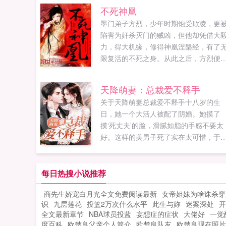
不死神凰
墨门弟子方烈，少年时期饱受欺凌，更
陷害为奸杀灭门的贼凶，但他却凭借大
力，得大机缘，修得神凰涅槃经，有了
限复活的不死之身。从此之后，方烈便
上了一...
天降萌妻：总裁爱不释手
关于天降萌妻总裁爱不释手十八岁的生
日，她一个大活人被配了阴婚。她摸了
摸‘死丈夫’的脸，滑腻如脂的手感不要太
好。这样的美男子死了实在太可惜，于
是，她趁着他身体还没僵硬直接把他整
了活人。从此，本着生是她的人，死是
的鬼的原则，她遇渣他帮她虐渣，她惹
每日热搜小说推荐
花他狠掐桃花。终于有一天，她忍无可
商先生娇宠白月光全文免费阅读最新
女帝姐妹为啥诛杀穿
忍，墨少，你太闲了吧。...
识
九层莲花
投篮2万次什么水平
此生与妳
迷案深处
开
全文最新章节
NBA球员投蓝
妄想症的症状
大佬好
一觉
度百科
欧楚良父亲个人简介
欧楚良队友
欧楚良现在照片