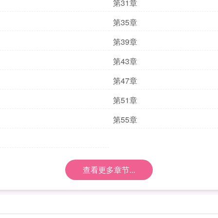
第31章
第35章
第39章
第43章
第47章
第51章
第55章
查看更多章节...