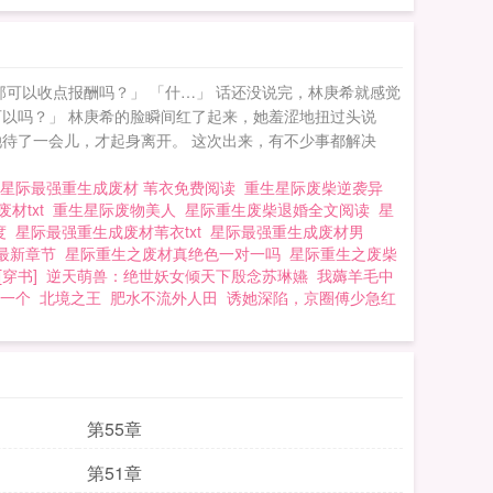
可以收点报酬吗？」 「什…」 话还没说完，林庚希就感觉
以吗？」 林庚希的脸瞬间红了起来，她羞涩地扭过头说
待了一会儿，才起身离开。 这次出来，有不少事都解决
星际最强重生成废材 苇衣免费阅读
重生星际废柴逆袭异
材txt
重生星际废物美人
星际重生废柴退婚全文阅读
星
百度
星际最强重生成废材苇衣txt
星际最强重生成废材男
婚最新章节
星际重生之废材真绝色一对一吗
星际重生之废柴
穿书]
逆天萌兽：绝世妖女倾天下殷念苏琳嬿
我薅羊毛中
一个
北境之王
肥水不流外人田
诱她深陷，京圈傅少急红
第55章
第51章