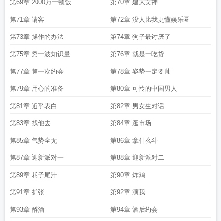
第69章 2000万一顿饭
第70章 建大女神
第71章 请客
第72章 没人比我更懂娱乐圈
第73章 操作的办法
第74章 狗子最讨厌了
第75章 秀一波知识量
第76章 就是一吃货
第77章 第一次约会
第78章 姿势一定要帅
第79章 用心的准备
第80章 可怜的中国男人
第81章 近乎表白
第82章 男女生对话
第83章 找他去
第84章 逛市场
第85章 气势全无
第86章 拿什么斗
第87章 迎新派对一
第88章 迎新派对二
第89章 耗子尾汁
第90章 炸鸡
第91章 扩张
第92章 演我
第93章 醉酒
第94章 酒后约会