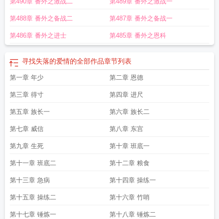
第490章 番外之激战二
第489章 番外之激战一
第488章 番外之备战二
第487章 番外之备战一
第486章 番外之进士
第485章 番外之恩科
寻找失落的爱情的全部作品
章节列表
第一章 年少
第二章 恩德
第三章 得寸
第四章 进尺
第五章 族长一
第六章 族长二
第七章 威信
第八章 东宫
第九章 生死
第十章 班底一
第十一章 班底二
第十二章 粮食
第十三章 急病
第十四章 操练一
第十五章 操练二
第十六章 竹哨
第十七章 锤炼一
第十八章 锤炼二