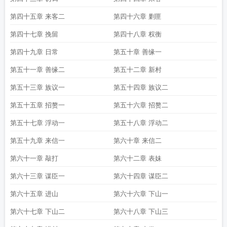
第四十五章 来客二
第四十六章 剿匪
第四十七章 挽留
第四十八章 权衡
第四十九章 日常
第五十章 善缘一
第五十一章 善缘二
第五十二章 新村
第五十三章 族议一
第五十四章 族议二
第五十五章 招赘一
第五十六章 招赘二
第五十七章 浮动一
第五十八章 浮动二
第五十九章 来信一
第六十章 来信二
第六十一章 敲打
第六十二章 表妹
第六十三章 谋臣一
第六十四章 谋臣二
第六十五章 进山
第六十六章 下山一
第六十七章 下山二
第六十八章 下山三