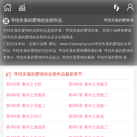
寻找失落的爱情的全部作品
寻找失落的爱情
/著
寻找失落的爱情的全部作品是由作者：寻找失落的爱情所著，言情小说网免费提
供寻找失落的爱情的全部作品全文在线阅读。
三秒记住本站：言情小说网 网址：www.33yanqing.com
寻找失落的爱情的全部
作品
寻找失落的爱情的完结作品
寻找失落的爱情哪部最好看
寻找失落的爱情作
者简介
寻找失落的爱情的作品起点
寻找失落爱情的最新
寻找失落的爱情 最新
章节 无弹窗
寻找失落的爱情的作品最新
寻找失落的爱情棉花糖网
寻找失落的
爱情起点中文网
寻找失落的爱情全部
寻找失落的爱情作者全部
寻找失落的爱情
寻找失落的爱情的全部作品
最新章节
新书作品全集
第500章 番外之大胜
第499章 番外之溃败五
第498章 番外之溃败四
第497章 番外之溃败三
第496章 番外之溃败二
第495章 番外之溃败一
第494章 番外之内讧
第493章 番外之夜战
第492章 番外之激战四
第491章 番外之激战三